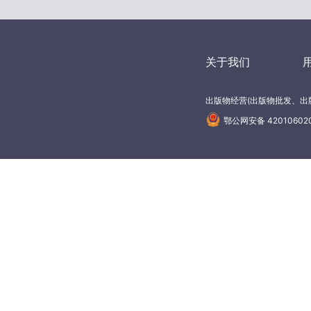
关于我们
出版物经营(出版物批发、出版
鄂公网安备 42010602