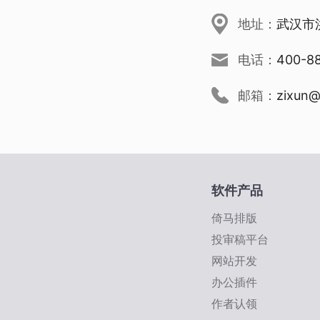
地址：
武汉市
电话：
400-8
邮箱：
zixun@
软件产品
倚马排版
投审稿平台
网站开发
办公插件
作者认领