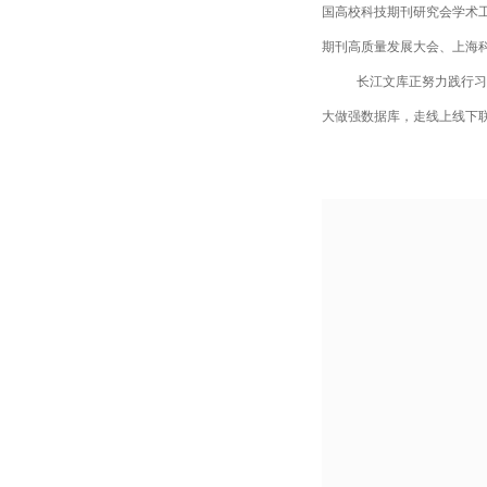
国高校科技期刊研究会学术工
期刊高质量发展大会、上海
长江文库正努力践行习
大做强数据库，走线上线下