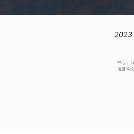
2023
              与湖北省高校领导科学研究会共建领导文库研究
中心，为
推进高校