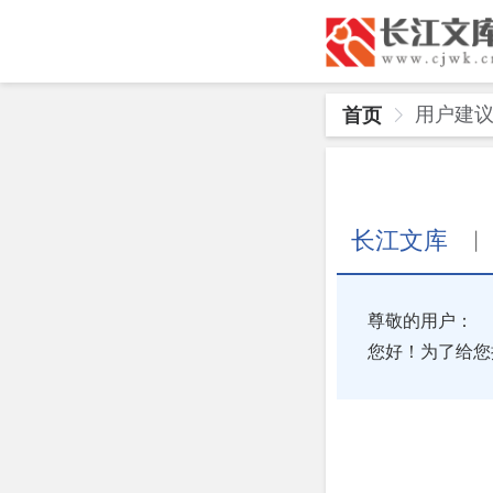
用户建
首页
长江文库
|
尊敬的用户：
您好！为了给您