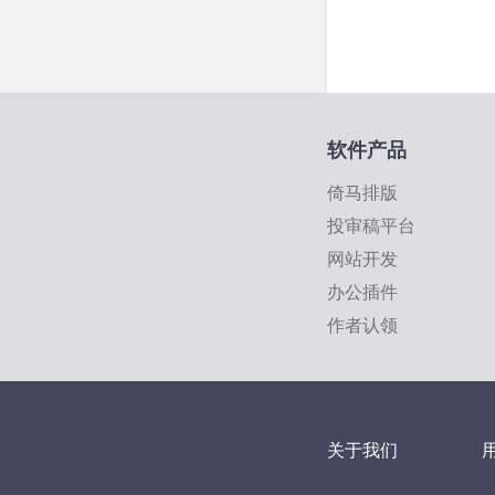
软件产品
倚马排版
投审稿平台
网站开发
办公插件
作者认领
关于我们