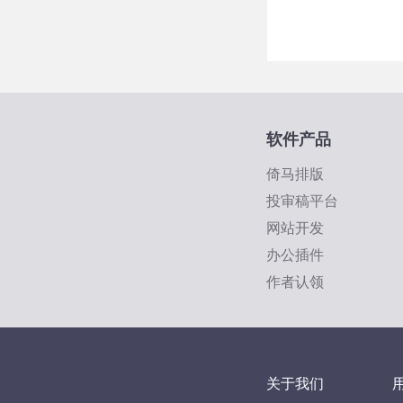
软件产品
倚马排版
投审稿平台
网站开发
办公插件
作者认领
关于我们