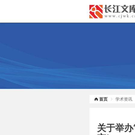
首页
学术资讯
关于举办