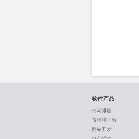
软件产品
倚马排版
投审稿平台
网站开发
办公插件