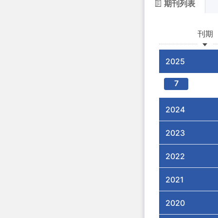
期刊列表
刊期
2025
7
2024
2023
2022
2021
2020