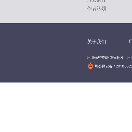
作者认领
关于我们
出版物经营(出版物批发、出版
鄂公网安备 42010602