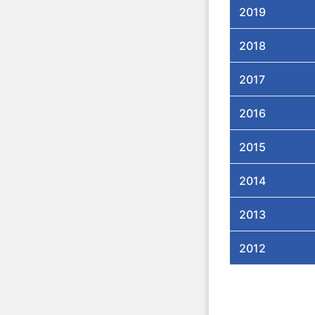
2019
2018
2017
2016
2015
2014
2013
2012