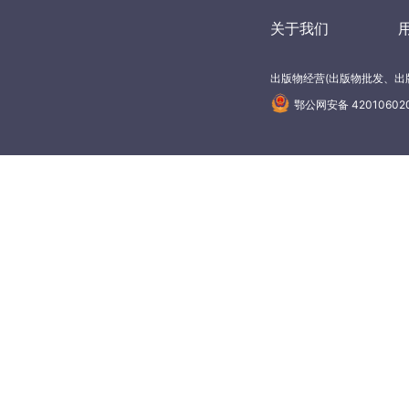
关于我们
出版物经营(出版物批发、出版
鄂公网安备 42010602