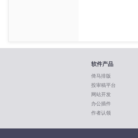
软件产品
倚马排版
投审稿平台
网站开发
办公插件
作者认领