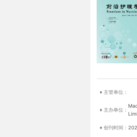
♦ 主管单位：
Mac
♦ 主办单位：
Lim
♦ 创刊时间：
20