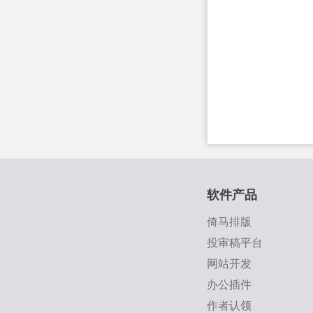
软件产品
倚马排版
投审稿平台
网站开发
办公插件
作者认领