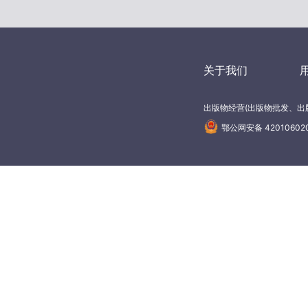
关于我们
出版物经营(出版物批发、出版
鄂公网安备 42010602