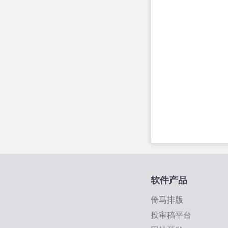
软件产品
倚马排版
投审稿平台