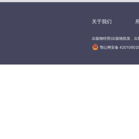
关于我们
出版物经营(出版物批发、出版
鄂公网安备 42010602