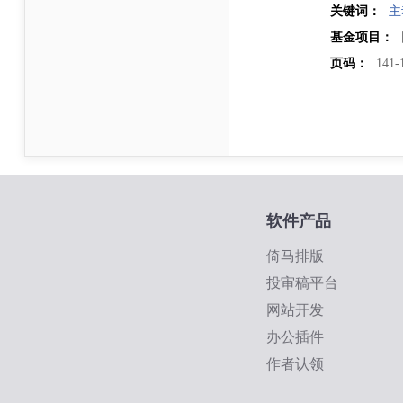
关键词：
主
基金项目：
页码：
141-
软件产品
倚马排版
投审稿平台
网站开发
办公插件
作者认领