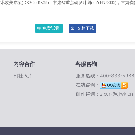
点技术攻关专项(DX2022BZ38)；甘肃省重点研发计划(23YFNJ0005)；
免费试看
文档下载
内容合作
客服咨询
刊社入库
服务热线：400-888-5986
在线咨询：
邮件咨询：zixun@cjwk.cn