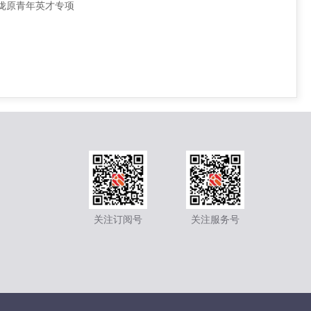
甘肃省陇原青年英才专项
关注订阅号
关注服务号