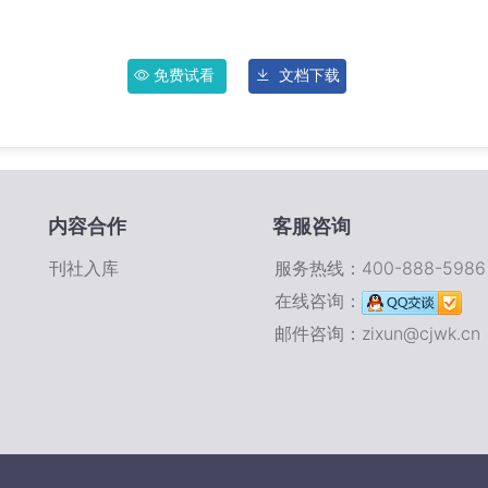
免费试看
文档下载
内容合作
客服咨询
刊社入库
服务热线：400-888-5986
在线咨询：
邮件咨询：zixun@cjwk.cn