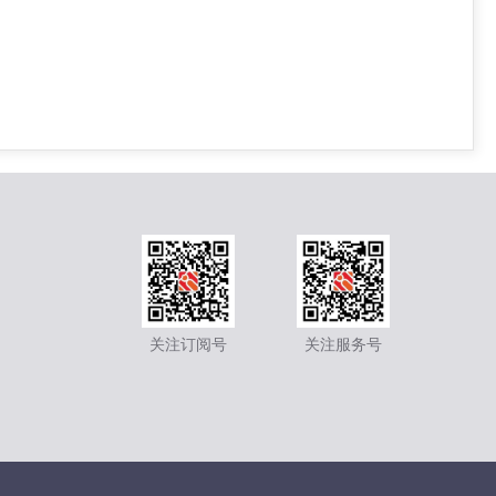
关注订阅号
关注服务号