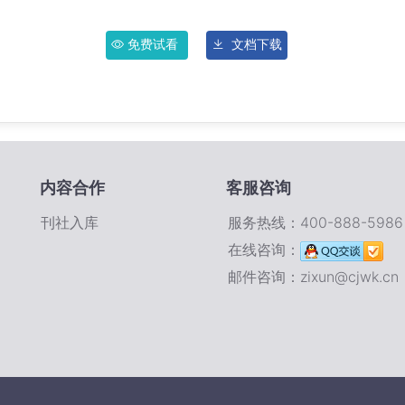
免费试看
文档下载
内容合作
客服咨询
刊社入库
服务热线：400-888-5986
在线咨询：
邮件咨询：zixun@cjwk.cn