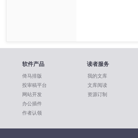
软件产品
读者服务
倚马排版
我的文库
投审稿平台
文库阅读
网站开发
资源订制
办公插件
作者认领