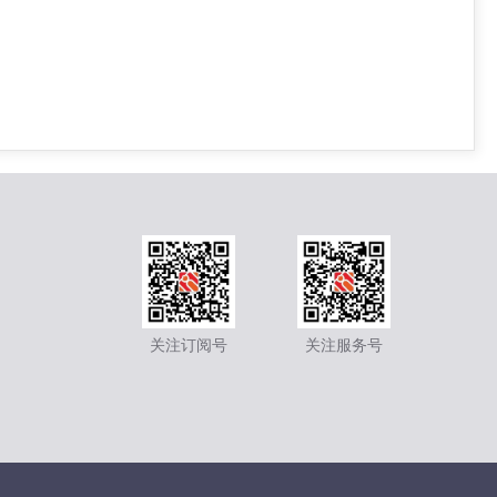
关注订阅号
关注服务号