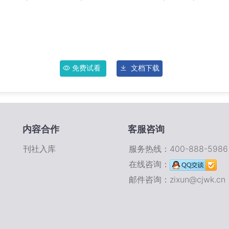
免费试看
文档下载
内容合作
客服咨询
刊社入库
服务热线：400-888-5986
在线咨询：
邮件咨询：zixun@cjwk.cn