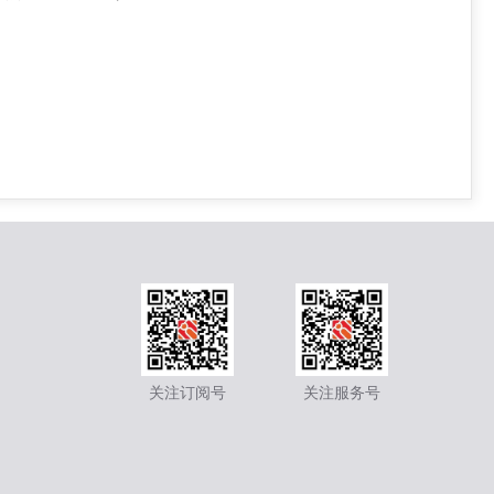
关注订阅号
关注服务号