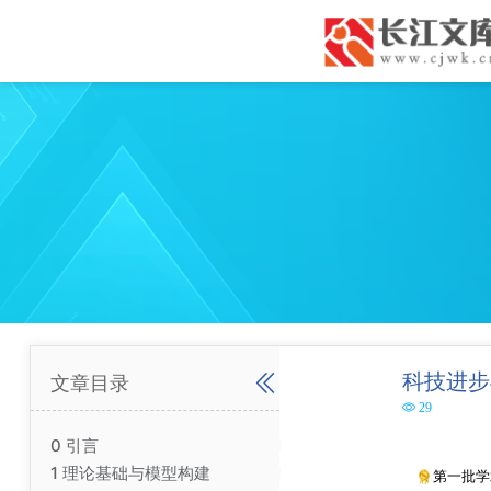
科技进步
文章目录
29
0 引言
1 理论基础与模型构建
第一批学