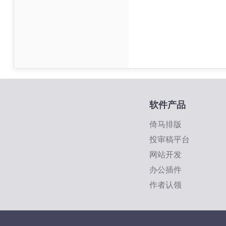
软件产品
倚马排版
投审稿平台
网站开发
办公插件
作者认领